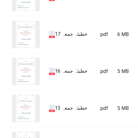
خطبئہ جمعہ 17
pdf
6 MB
خطبئہ جمعہ 16
pdf
5 MB
خطبئہ جمعہ 13
pdf
5 MB