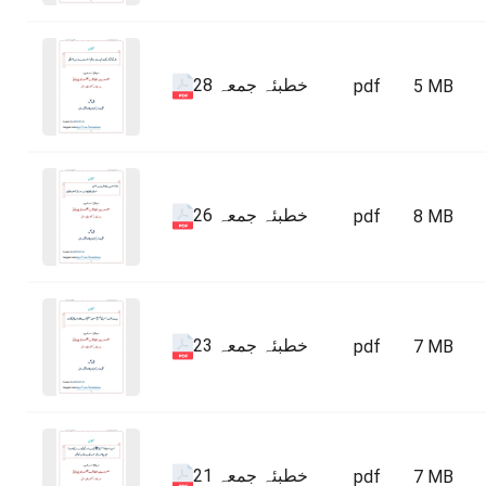
خطبئہ جمعہ 28
pdf
5 MB
خطبئہ جمعہ 26
pdf
8 MB
خطبئہ جمعہ 23
pdf
7 MB
خطبئہ جمعہ 21
pdf
7 MB