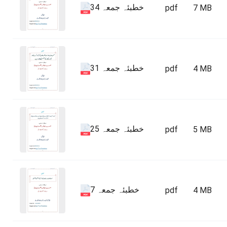
خطبئہ جمعہ 34
pdf
7 MB
خطبئہ جمعہ 31
pdf
4 MB
خطبئہ جمعہ 25
pdf
5 MB
خطبئہ جمعہ 7
pdf
4 MB