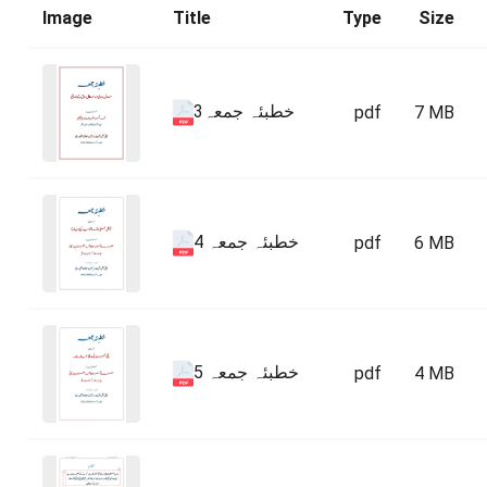
Image
Title
Type
Size
خطبئہ جمعہ3
pdf
7 MB
خطبئہ جمعہ 4
pdf
6 MB
خطبئہ جمعہ 5
pdf
4 MB