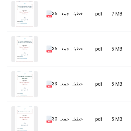
خطبئہ جمعہ 36
pdf
7 MB
خطبئہ جمعہ 35
pdf
5 MB
خطبئہ جمعہ 33
pdf
5 MB
خطبئہ جمعہ 30
pdf
5 MB